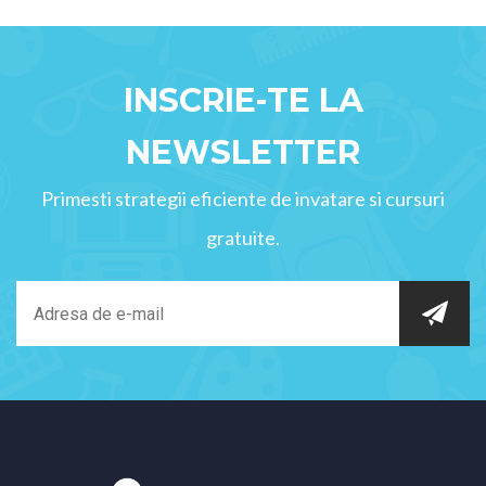
INSCRIE-TE LA
NEWSLETTER
Primesti strategii eficiente de invatare si cursuri
gratuite.