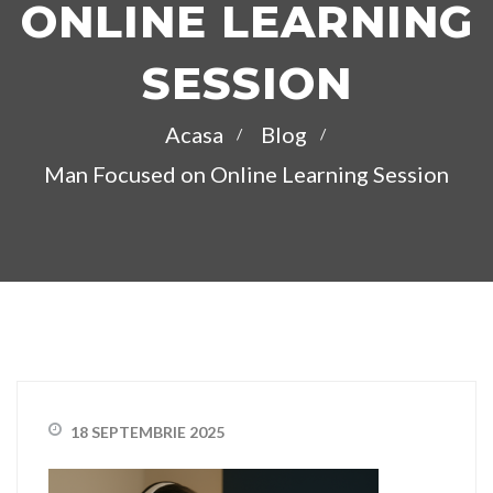
ONLINE LEARNING
SESSION
Acasa
Blog
Man Focused on Online Learning Session
18 SEPTEMBRIE 2025