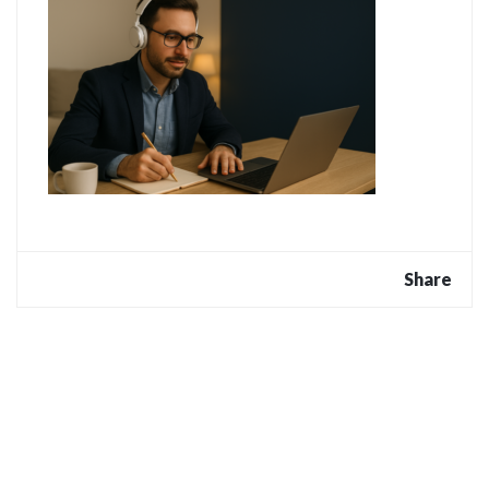
Share