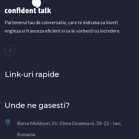
Partenerul tau de conversatie, care te indruma sa inveti
engleza si franceza eficient si sa le vorbesti cu incredere.
Link-uri rapide
Unde ne gasesti?
Bursa Moldovei, Str. Elena Doamna nr. 20-22 - Iasi,
Romania