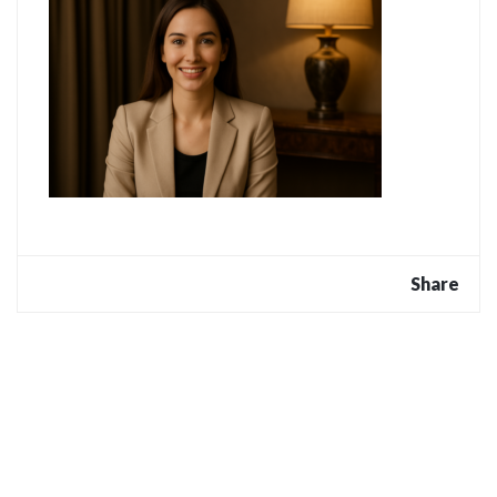
Share