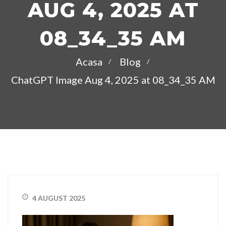
AUG 4, 2025 AT
08_34_35 AM
Acasa
Blog
ChatGPT Image Aug 4, 2025 at 08_34_35 AM
4 AUGUST 2025