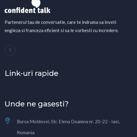
Partenerul tau de conversatie, care te indruma sa inveti
engleza si franceza eficient si sa le vorbesti cu incredere.
Link-uri rapide
Unde ne gasesti?
Bursa Moldovei, Str. Elena Doamna nr. 20-22 - Iasi,
Romania