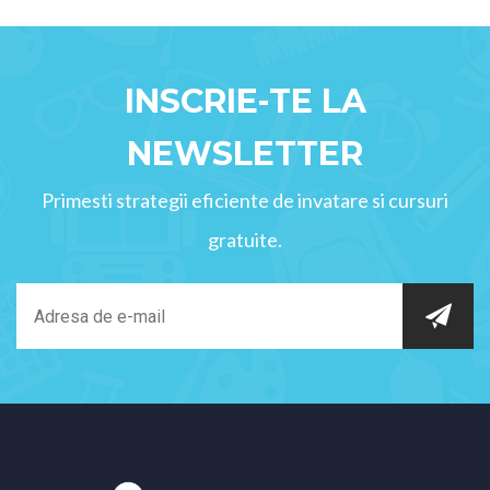
INSCRIE-TE LA
NEWSLETTER
Primesti strategii eficiente de invatare si cursuri
gratuite.